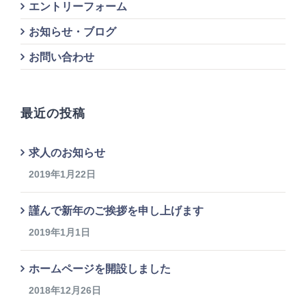
エントリーフォーム
お知らせ・ブログ
お問い合わせ
最近の投稿
求人のお知らせ
2019年1月22日
謹んで新年のご挨拶を申し上げます
2019年1月1日
ホームページを開設しました
2018年12月26日