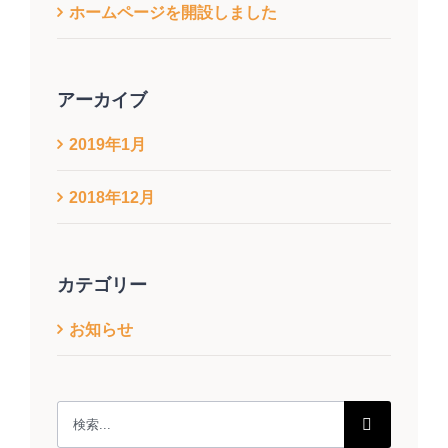
ホームページを開設しました
アーカイブ
2019年1月
2018年12月
カテゴリー
お知らせ
検