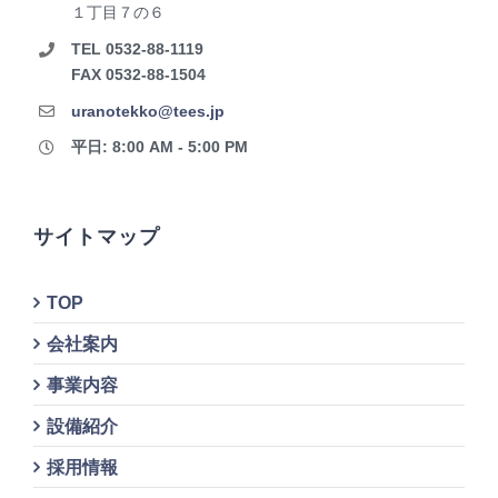
１丁目７の６
TEL 0532-88-1119
FAX 0532-88-1504
uranotekko@tees.jp
平日: 8:00 AM - 5:00 PM
サイトマップ
TOP
会社案内
事業内容
設備紹介
採用情報