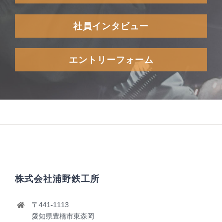
社員インタビュー
エントリーフォーム
株式会社浦野鉄工所
〒441-1113
愛知県豊橋市東森岡