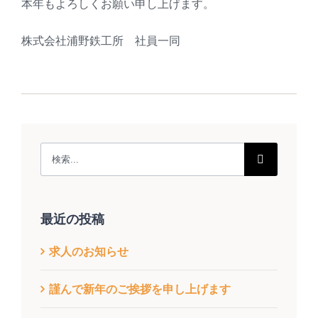
本年もよろしくお願い申し上げます。
株式会社浦野鉄工所 社員一同
検
索
…
最近の投稿
求人のお知らせ
謹んで新年のご挨拶を申し上げます